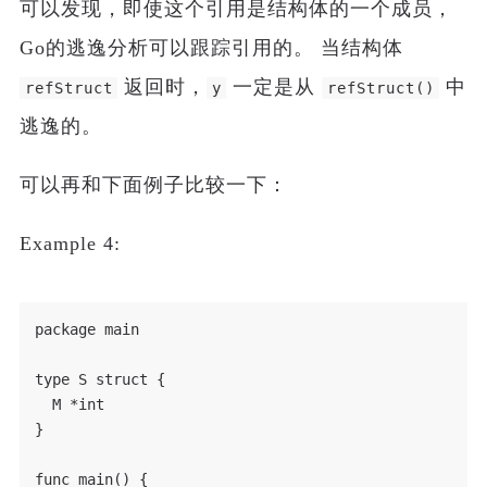
可以发现，即使这个引用是结构体的一个成员，
Go的逃逸分析可以跟踪引用的。 当结构体
返回时，
一定是从
中
refStruct
y
refStruct()
逃逸的。
可以再和下面例子比较一下：
Example 4:
package main

type S struct {

  M *int

}

func main() {
