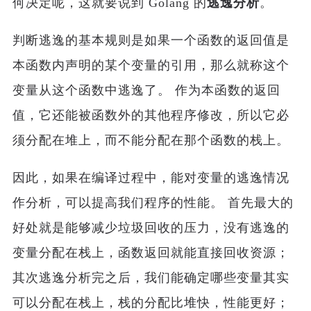
何决定呢，这就要说到 Golang 的
逃逸分析
。
判断逃逸的基本规则是如果一个函数的返回值是
本函数内声明的某个变量的引用，那么就称这个
变量从这个函数中逃逸了。 作为本函数的返回
值，它还能被函数外的其他程序修改，所以它必
须分配在堆上，而不能分配在那个函数的栈上。
因此，如果在编译过程中，能对变量的逃逸情况
作分析，可以提高我们程序的性能。 首先最大的
好处就是能够减少垃圾回收的压力，没有逃逸的
变量分配在栈上，函数返回就能直接回收资源；
其次逃逸分析完之后，我们能确定哪些变量其实
可以分配在栈上，栈的分配比堆快，性能更好；