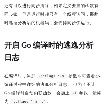
还有可以进行同步消除，如果定义变量的函数有
同步锁，但是运行时却只有一个线程访问，那此
时逃逸分析后的机器码，会去掉同步锁运行。
开启 Go 编译时的逃逸分析
日志
在编译时，添加
参数即可查看go
-gcflags '-m'
编译过程中详细的逃逸分析日志。 但为了不让
Go 编译时自动内联函数，会加上
参数，最终
-l
为
。
-gcflags '-m -l'