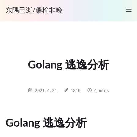
东隅已逝/桑榆非晚
Golang 逃逸分析
2021.4.21
1810
4 mins
Golang 逃逸分析