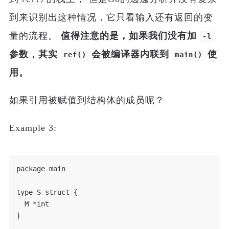
到来识别出这种情况，它只看输入还有返回的变
量的流程。
值得注意的是，如果我们没有加
-l
参数，其实
会被编译器内联到
使
ref()
main()
用。
如果引用被赋值到结构体的成员呢？
Example 3:
package main

type S struct {

  M *int

}
