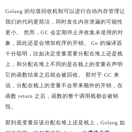
Golang 的垃圾回收机制可以进行自动内存管理让
我们的代码更简洁，同时发生内存泄漏的可能性
更小。 然而，GC 会定期停止并收集未使用的对
象，因此还是会增加程序的开销。 Go 的编译器
十分聪明，比如决定变量需要分配在堆上还是栈
上，和分配在堆上不同的是在栈上的变量在声明
它的函数结束之后就会被回收。 那对于 GC 来
说，分配在栈上的变量不会带来额外的开销，在
函数 return 之后，函数的整个调用栈都会被销
毁。
那到底变量应该分配在堆上还是栈上，Golang 如